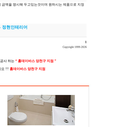
 공사 하는
“ 홈데이바스 양천구 지점 ”
 !!!
홈데이바스 양천구 지점