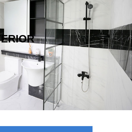
TERIOR