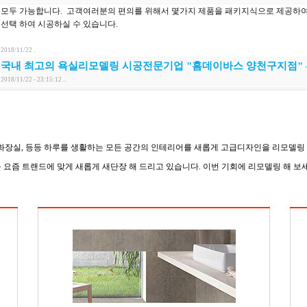
, 화장실, 등등 하루를 생활하는 모든 공간의 인테리어를 새롭게 고급디자인을 리모델링
요즘 트랜드에 맞게 새롭게 새단장 해 드리고 있습니다. 이번 기회에 리모델링 해 보세요