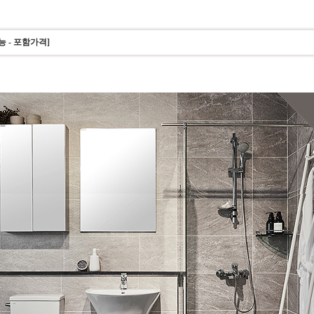
 - 포함가격]