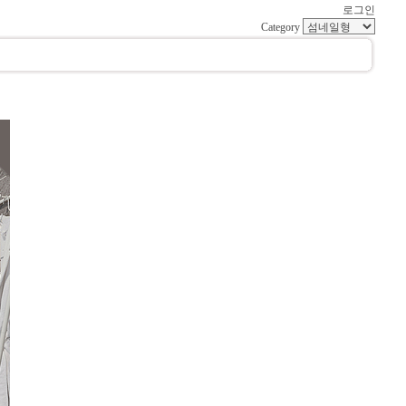
로그인
Category