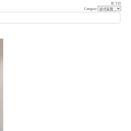
로그인
Category