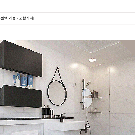
선택 가능 - 포함가격]