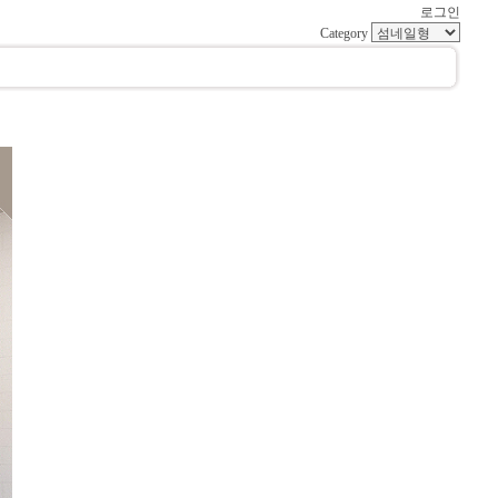
로그인
Category