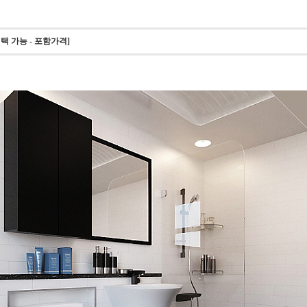
 가능 - 포함가격]