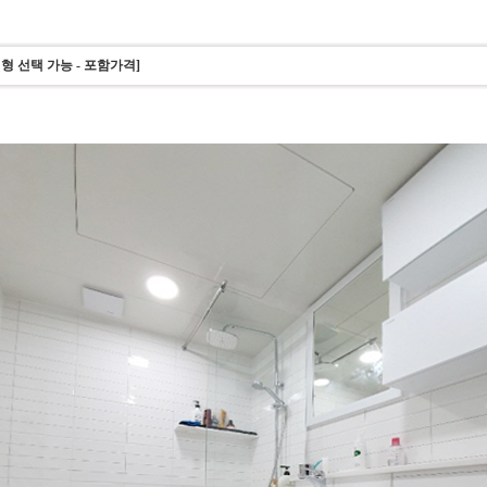
 선택 가능 - 포함가격]