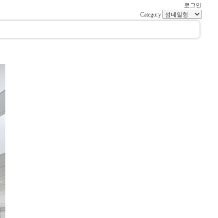
로그인
Category