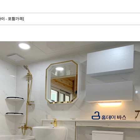
이 - 포함가격]