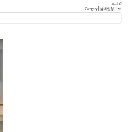
로그인
Category