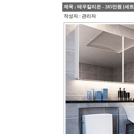
제목 : 테우칼리온 - 285만원 
작성자 : 관리자